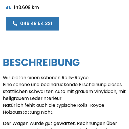
148.609 km
046 48 54 321
BESCHREIBUNG
Wir bieten einen schönen Rolls-Royce.
Eine schöne und beeindruckende Erscheinung dieses
stattlichen schwarzen Auto mit grauem Vinyldach, mit
hellgrauem Lederinterieur.
Natürlich fehlt auch die typische Rolls-Royce
Holzausstattung nicht.
Der Wagen wurde gut gewartet. Rechnungen über