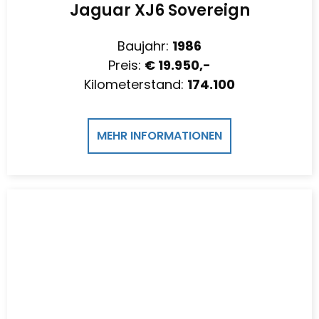
Jaguar XJ6 Sovereign
Baujahr:
1986
Preis:
€ 19.950,-
Kilometerstand:
174.100
MEHR INFORMATIONEN