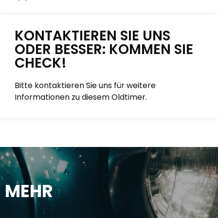
KONTAKTIEREN SIE UNS
ODER BESSER: KOMMEN SIE
CHECK!
Bitte kontaktieren Sie uns für weitere
Informationen zu diesem Oldtimer.
MEHR