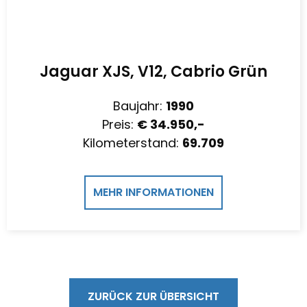
Jaguar XJS, V12, Cabrio Grün
Baujahr:
1990
Preis:
€ 34.950,-
Kilometerstand:
69.709
MEHR INFORMATIONEN
ZURÜCK ZUR ÜBERSICHT