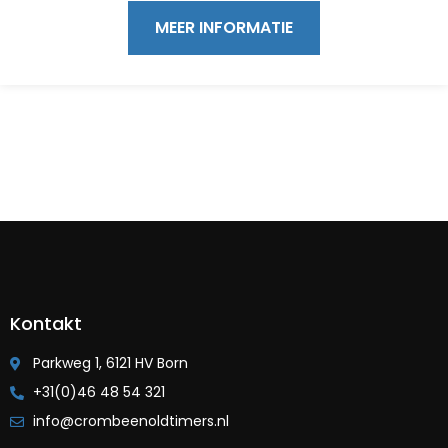
MEER INFORMATIE
Kontakt
Parkweg 1, 6121 HV Born
+31(0)46 48 54 321
info@crombeenoldtimers.nl