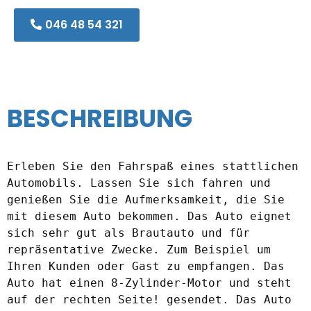
046 48 54 321
BESCHREIBUNG
Erleben Sie den Fahrspaß eines stattlichen 
Automobils. Lassen Sie sich fahren und 
genießen Sie die Aufmerksamkeit, die Sie 
mit diesem Auto bekommen. Das Auto eignet 
sich sehr gut als Brautauto und für 
repräsentative Zwecke. Zum Beispiel um 
Ihren Kunden oder Gast zu empfangen. Das 
Auto hat einen 8-Zylinder-Motor und steht 
auf der rechten Seite! gesendet. Das Auto 