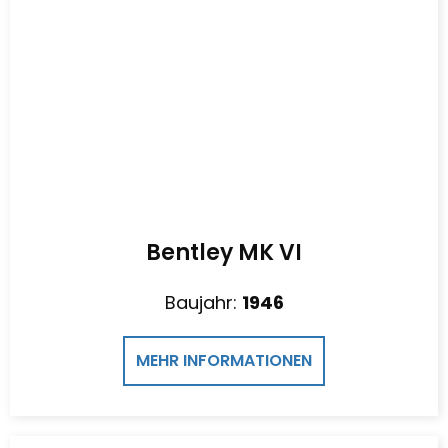
Bentley MK VI
Baujahr:
1946
MEHR INFORMATIONEN