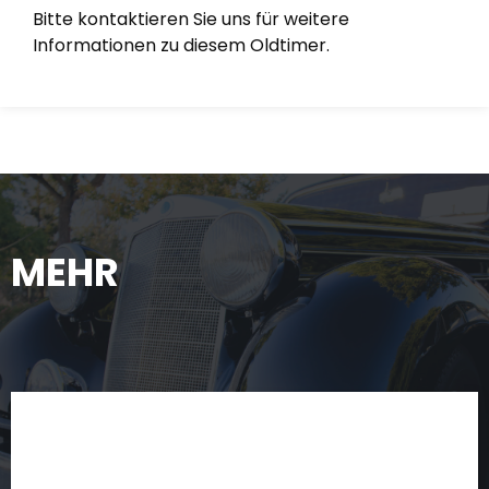
Bitte kontaktieren Sie uns für weitere
Informationen zu diesem Oldtimer.
MEHR