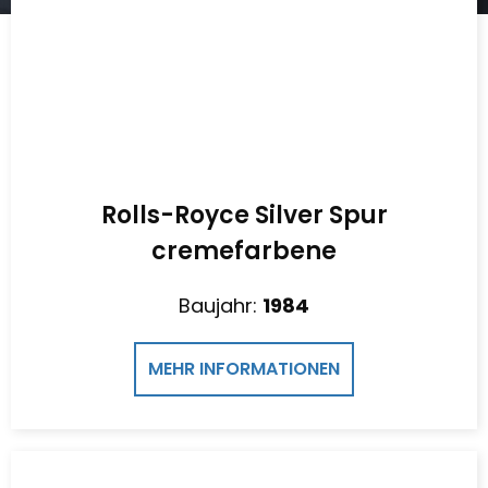
Rolls-Royce Silver Spur
cremefarbene
Baujahr:
1984
MEHR INFORMATIONEN