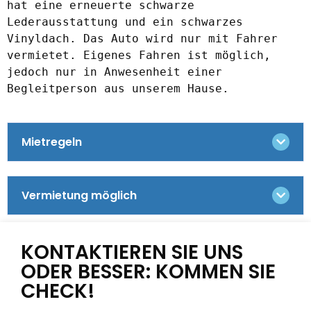
hat eine erneuerte schwarze 
Lederausstattung und ein schwarzes 
Vinyldach. Das Auto wird nur mit Fahrer 
vermietet. Eigenes Fahren ist möglich, 
jedoch nur in Anwesenheit einer 
Begleitperson aus unserem Hause.
Mietregeln
Vermietung möglich
KONTAKTIEREN SIE UNS
ODER BESSER: KOMMEN SIE
CHECK!