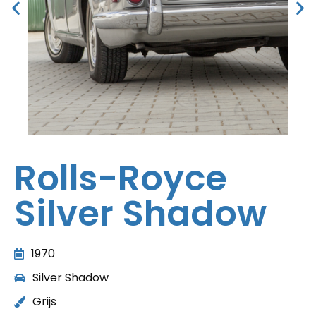
Rolls-Royce
Silver Shadow
1970
Silver Shadow
Grijs