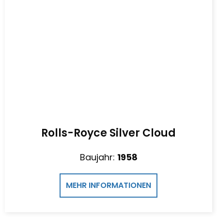
Rolls-Royce Silver Cloud
Baujahr:
1958
MEHR INFORMATIONEN