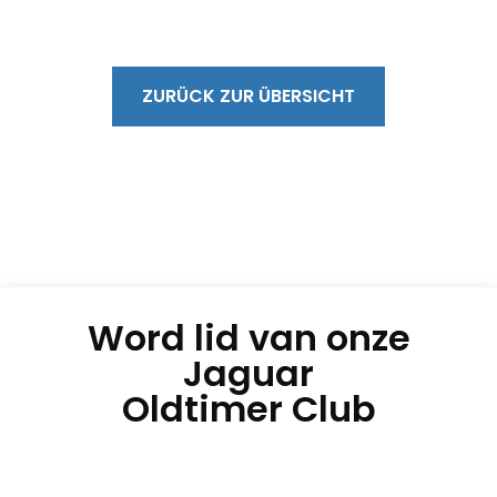
ZURÜCK ZUR ÜBERSICHT
Word lid van onze
Jaguar
Oldtimer Club