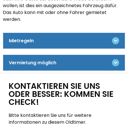
wollen, ist dies ein ausgezeichnetes Fahrzeug dafür.
Das Auto kann mit oder ohne Fahrer gemietet
werden.
Mietregeln
Vermietung möglich
KONTAKTIEREN SIE UNS
ODER BESSER: KOMMEN SIE
CHECK!
Bitte kontaktieren Sie uns für weitere
Informationen zu diesem Oldtimer.