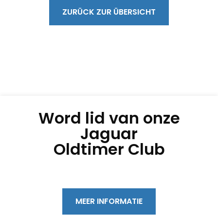
ZURÜCK ZUR ÜBERSICHT
Word lid van onze
Jaguar
Oldtimer Club
MEER INFORMATIE