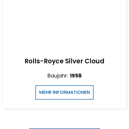
Rolls-Royce Silver Cloud
Baujahr:
1958
MEHR INFORMATIONEN