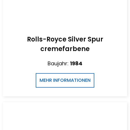
Rolls-Royce Silver Spur
cremefarbene
Baujahr:
1984
MEHR INFORMATIONEN