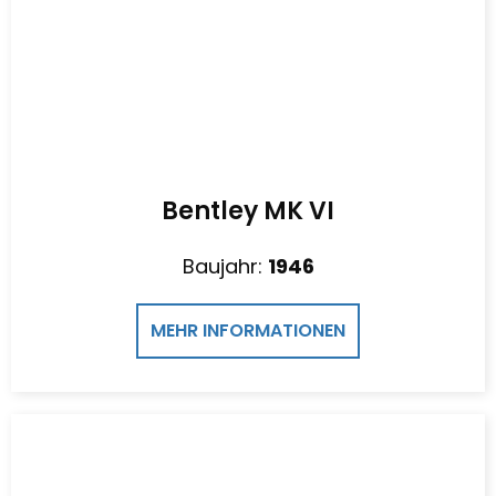
Bentley MK VI
Baujahr:
1946
MEHR INFORMATIONEN