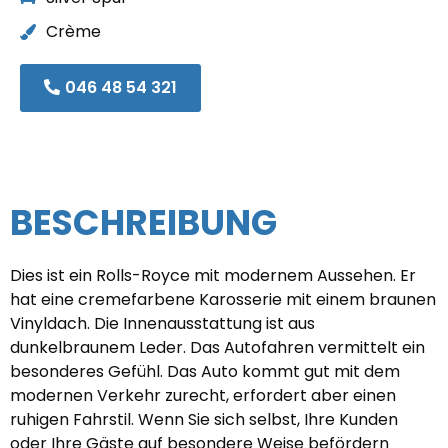
Crème
046 48 54 321
BESCHREIBUNG
Dies ist ein Rolls-Royce mit modernem Aussehen. Er
hat eine cremefarbene Karosserie mit einem braunen
Vinyldach. Die Innenausstattung ist aus
dunkelbraunem Leder. Das Autofahren vermittelt ein
besonderes Gefühl. Das Auto kommt gut mit dem
modernen Verkehr zurecht, erfordert aber einen
ruhigen Fahrstil. Wenn Sie sich selbst, Ihre Kunden
oder Ihre Gäste auf besondere Weise befördern