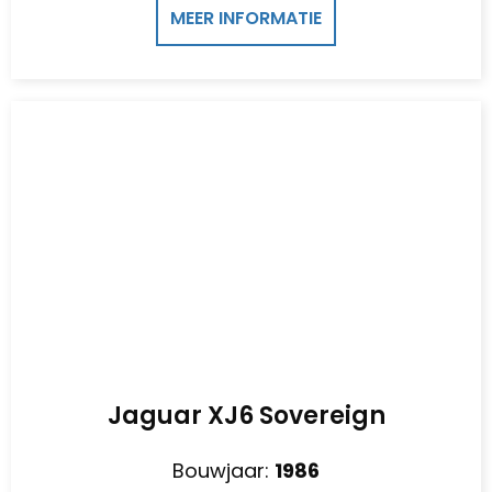
MEER INFORMATIE
Jaguar XJ6 Sovereign
Bouwjaar:
1986