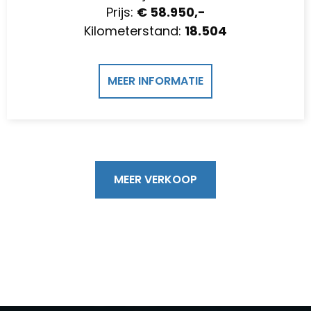
Prijs:
€ 58.950,-
Kilometerstand:
18.504
MEER INFORMATIE
MEER VERKOOP