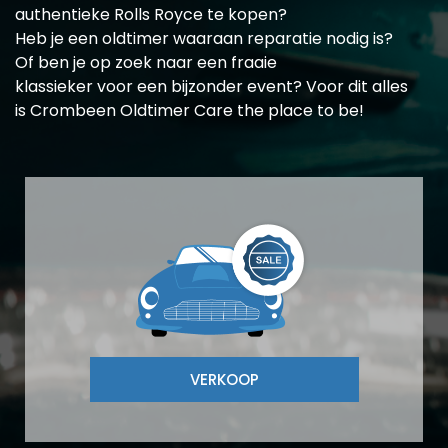
authentieke Rolls Royce te kopen?
Heb je een oldtimer waaraan reparatie nodig is?
Of ben je op zoek naar een fraaie
klassieker voor een bijzonder event? Voor dit alles
is Crombeen Oldtimer Care the place to be!
VERKOOP