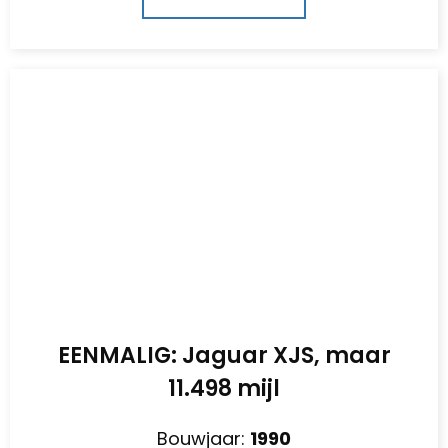
EENMALIG: Jaguar XJS, maar
11.498 mijl
Bouwjaar:
1990