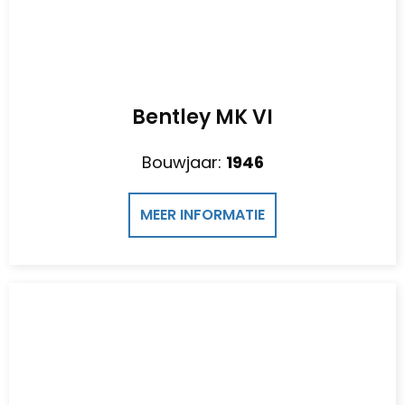
Bentley MK VI
Bouwjaar:
1946
MEER INFORMATIE