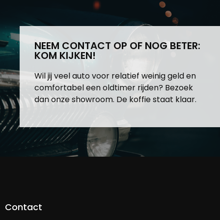
NEEM CONTACT OP OF NOG BETER:
KOM KIJKEN!
Wil jij veel auto voor relatief weinig geld en
comfortabel een oldtimer rijden? Bezoek
dan onze showroom. De koffie staat klaar.
Contact