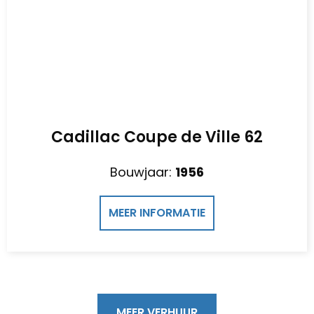
Cadillac Coupe de Ville 62
Bouwjaar:
1956
MEER INFORMATIE
MEER VERHUUR