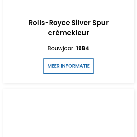
Rolls-Royce Silver Spur
crèmekleur
Bouwjaar:
1984
MEER INFORMATIE