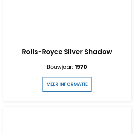
Rolls-Royce Silver Shadow
Bouwjaar:
1970
MEER INFORMATIE