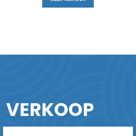
VERKOOP