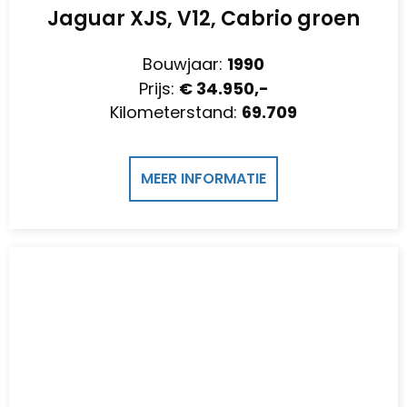
Jaguar XJS, V12, Cabrio groen
Bouwjaar:
1990
Prijs:
€ 34.950,-
Kilometerstand:
69.709
MEER INFORMATIE