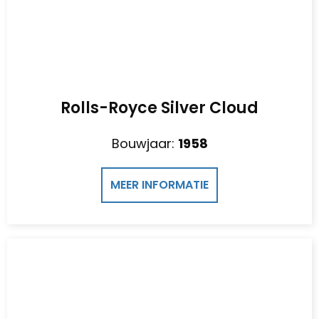
Rolls-Royce Silver Cloud
Bouwjaar:
1958
MEER INFORMATIE