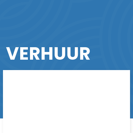
VERHUUR